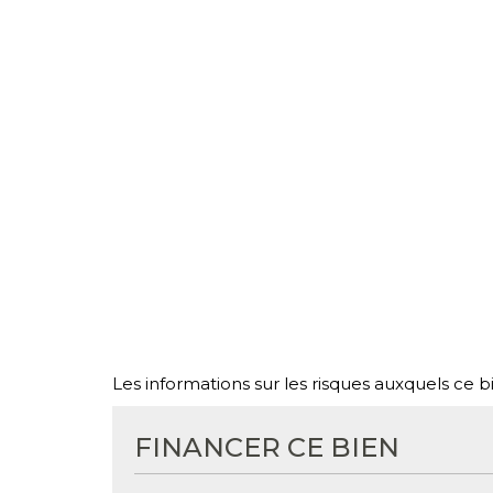
Les informations sur les risques auxquels ce b
FINANCER CE BIEN