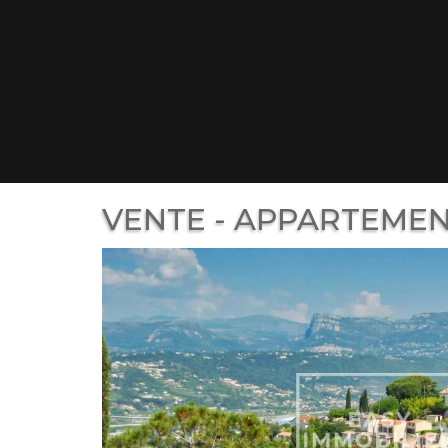
VENTE - APPARTEMENT