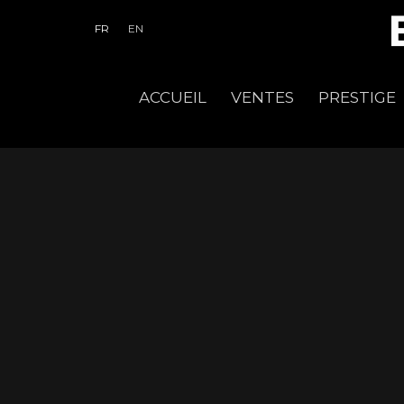
FR
EN
ACCUEIL
VENTES
PRESTIGE