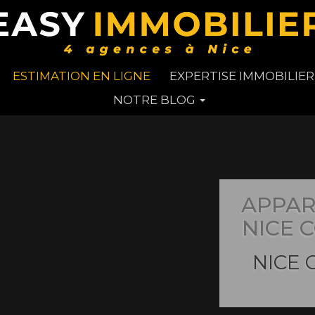
ESTIMATION EN LIGNE
EXPERTISE IMMOBILIER
NOTRE BLOG
APPAR
NICE 
NICE 