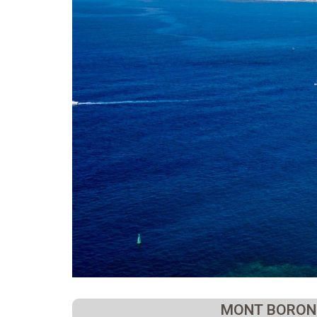
MONT BORON