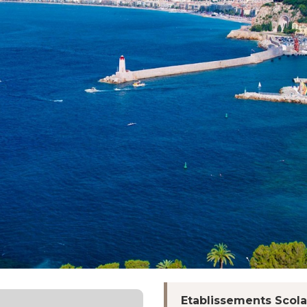
Etablissements Scola