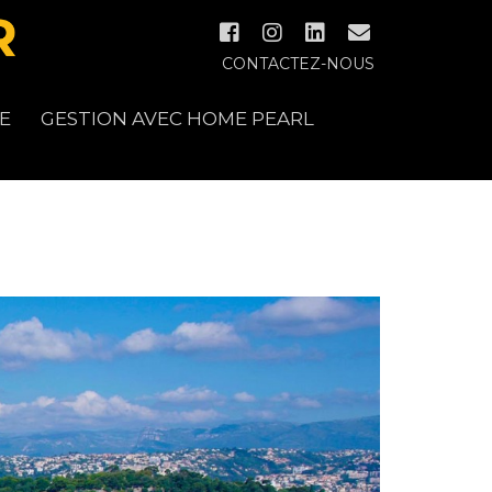
CONTACTEZ-NOUS
E
GESTION AVEC HOME PEARL