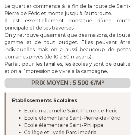
Le quartier commence à la fin de la route de Saint-
Pierre de Féric et monte jusqu'à l’autoroute.
Il est essentiellement constitué d’une route
principale et de ses traverses.
On y retrouve quasiment que des maisons, de toute
gamme et de tout budget. Elles peuvent être
individuelles mais on a aussi beaucoup de petits
domaines privés (de 10 à 50 maisons).
Parfait pour les familles, les écoles y sont de qualité
et on a l’impression de vivre à la campagne.
PRIX MOYEN : 5 500 €/M²
Etablissements Scolaires
Ecole maternelle Saint-Pierre-de-Feric
Ecole élémentaire Saint-Pierre-de-Féric
Ecole élémentaire Saint-Philippe
Collège et Lycée Parc Impérial