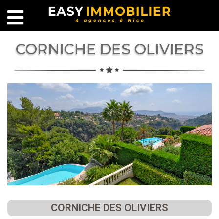
CORNICHE DES OLIVIERS
CORNICHE DES OLIVIERS