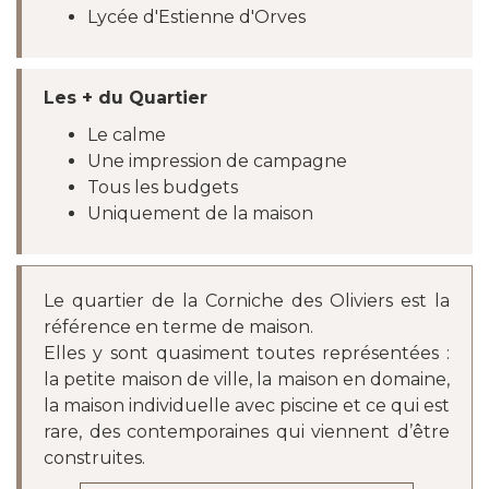
Lycée d'Estienne d'Orves
Les + du Quartier
Le calme
Une impression de campagne
Tous les budgets
Uniquement de la maison
Le quartier de la Corniche des Oliviers est la
référence en terme de maison.
Elles y sont quasiment toutes représentées :
la petite maison de ville, la maison en domaine,
la maison individuelle avec piscine et ce qui est
rare, des contemporaines qui viennent d’être
construites.